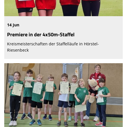
14 Jun
Premiere in der 4x50m-Staffel
Kreismeisterschaften der Staffelläufe in Hörstel-
Riesenbeck