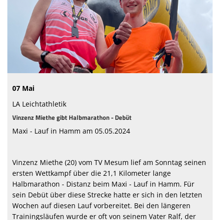
07 Mai
LA Leichtathletik
Vinzenz Miethe gibt Halbmarathon - Debüt
Maxi - Lauf in Hamm am 05.05.2024
Vinzenz Miethe (20) vom TV Mesum lief am Sonntag seinen
ersten Wettkampf über die 21,1 Kilometer lange
Halbmarathon - Distanz beim Maxi - Lauf in Hamm. Für
sein Debüt über diese Strecke hatte er sich in den letzten
Wochen auf diesen Lauf vorbereitet. Bei den längeren
Trainingsläufen wurde er oft von seinem Vater Ralf, der