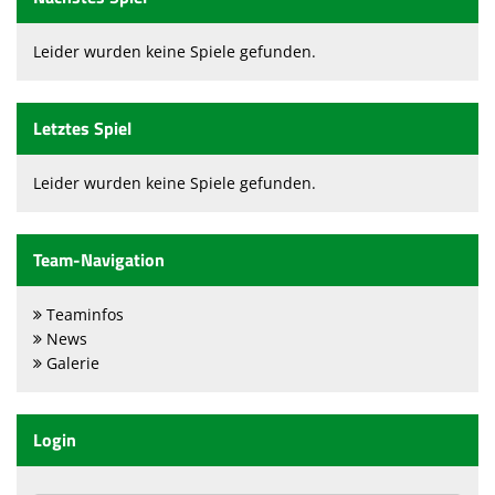
Leider wurden keine Spiele gefunden.
Letztes Spiel
Leider wurden keine Spiele gefunden.
Team-Navigation
Teaminfos
News
Galerie
Login