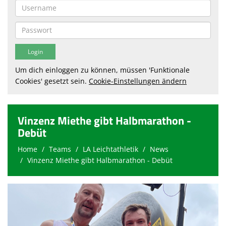
Um dich einloggen zu können, müssen 'Funktionale
Cookies' gesetzt sein.
Cookie-Einstellungen ändern
Vinzenz Miethe gibt Halbmarathon -
Debüt
Home
Teams
LA Leichtathletik
News
Vinzenz Miethe gibt Halbmarathon - Debüt