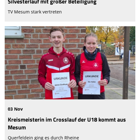
Silvesterlauf mit großer Beteiligung
TV Mesum stark vertreten
03 Nov
Kreismeisterin im Crosslauf der U18 kommt aus
Mesum
Querfeldein ging es durch Rheine