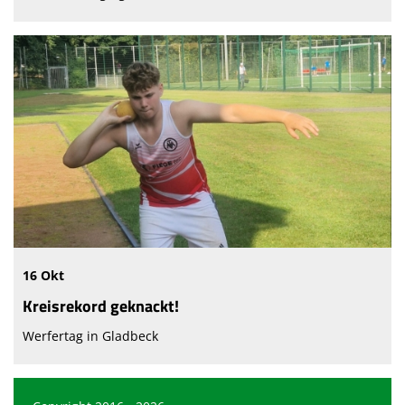
16 Okt
Kreisrekord geknackt!
Werfertag in Gladbeck