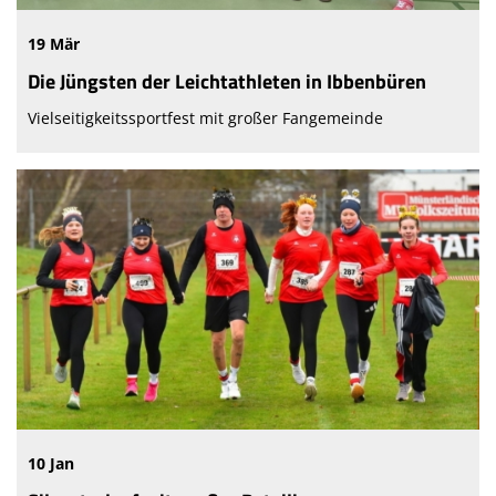
19 Mär
Die Jüngsten der Leichtathleten in Ibbenbüren
Vielseitigkeitssportfest mit großer Fangemeinde
10 Jan