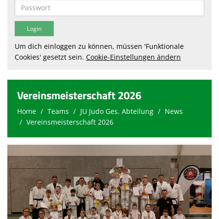
Um dich einloggen zu können, müssen 'Funktionale
Cookies' gesetzt sein.
Cookie-Einstellungen ändern
Vereinsmeisterschaft 2026
Home
Teams
JU Judo Ges. Abteilung
News
Vereinsmeisterschaft 2026