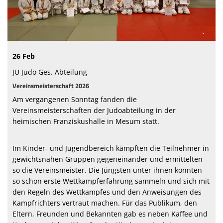
26 Feb
JU Judo Ges. Abteilung
Vereinsmeisterschaft 2026
Am vergangenen Sonntag fanden die
Vereinsmeisterschaften der Judoabteilung in der
heimischen Franziskushalle in Mesum statt.
Im Kinder- und Jugendbereich kämpften die Teilnehmer in
gewichtsnahen Gruppen gegeneinander und ermittelten
so die Vereinsmeister. Die Jüngsten unter ihnen konnten
so schon erste Wettkampferfahrung sammeln und sich mit
den Regeln des Wettkampfes und den Anweisungen des
Kampfrichters vertraut machen. Für das Publikum, den
Eltern, Freunden und Bekannten gab es neben Kaffee und