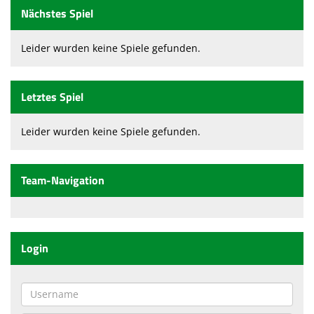
Nächstes Spiel
Leider wurden keine Spiele gefunden.
Letztes Spiel
Leider wurden keine Spiele gefunden.
Team-Navigation
Login