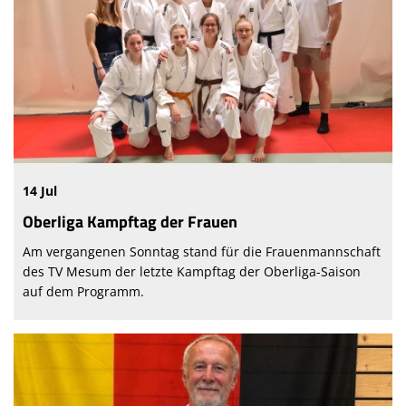
14 Jul
Oberliga Kampftag der Frauen
Am vergangenen Sonntag stand für die Frauenmannschaft
des TV Mesum der letzte Kampftag der Oberliga-Saison
auf dem Programm.