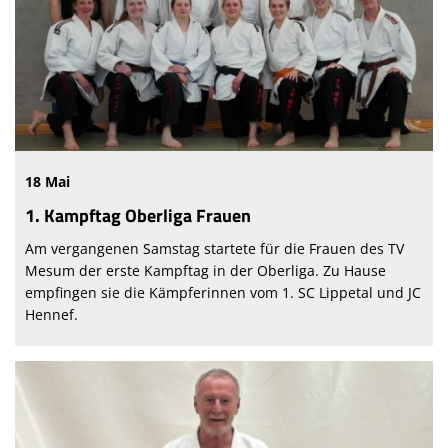
18 Mai
1. Kampftag Oberliga Frauen
Am vergangenen Samstag startete für die Frauen des TV
Mesum der erste Kampftag in der Oberliga. Zu Hause
empfingen sie die Kämpferinnen vom 1. SC Lippetal und JC
Hennef.