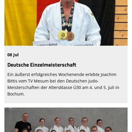
08 Jul
Deutsche Einzelmeisterschaft
Ein äußerst erfolgreiches Wochenende erlebte Joachim
Bittis vom TV Mesum bei den Deutschen Judo-
Meisterschaften der Altersklasse Ü30 am 4. und 5. Juli in
Bochum.